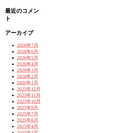
最近のコメン
ト
アーカイブ
2026年7月
2026年6月
2026年5月
2026年4月
2026年3月
2026年2月
2026年1月
2025年12月
2025年11月
2025年10月
2025年9月
2025年7月
2025年6月
2025年4月
2025年3月