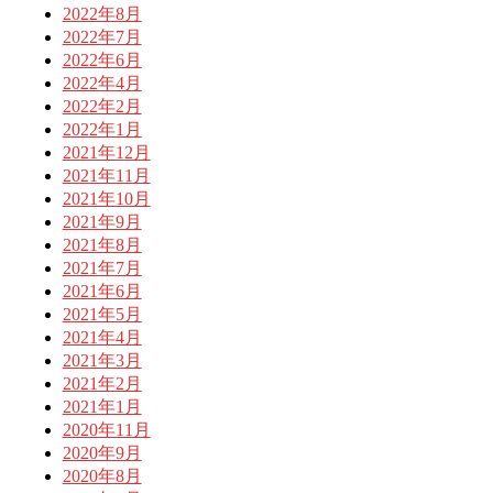
2022年8月
2022年7月
2022年6月
2022年4月
2022年2月
2022年1月
2021年12月
2021年11月
2021年10月
2021年9月
2021年8月
2021年7月
2021年6月
2021年5月
2021年4月
2021年3月
2021年2月
2021年1月
2020年11月
2020年9月
2020年8月