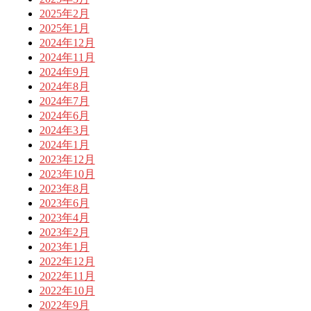
2025年2月
2025年1月
2024年12月
2024年11月
2024年9月
2024年8月
2024年7月
2024年6月
2024年3月
2024年1月
2023年12月
2023年10月
2023年8月
2023年6月
2023年4月
2023年2月
2023年1月
2022年12月
2022年11月
2022年10月
2022年9月