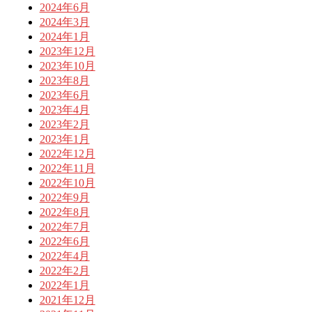
2024年6月
2024年3月
2024年1月
2023年12月
2023年10月
2023年8月
2023年6月
2023年4月
2023年2月
2023年1月
2022年12月
2022年11月
2022年10月
2022年9月
2022年8月
2022年7月
2022年6月
2022年4月
2022年2月
2022年1月
2021年12月