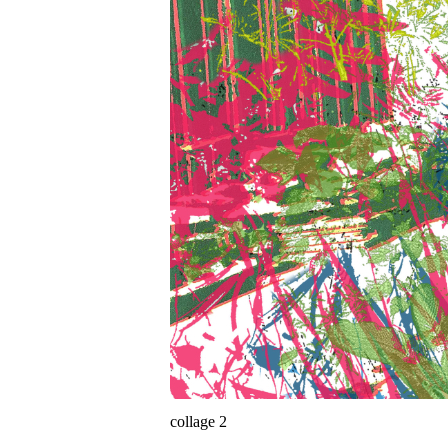
collage 2