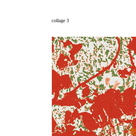
collage 3