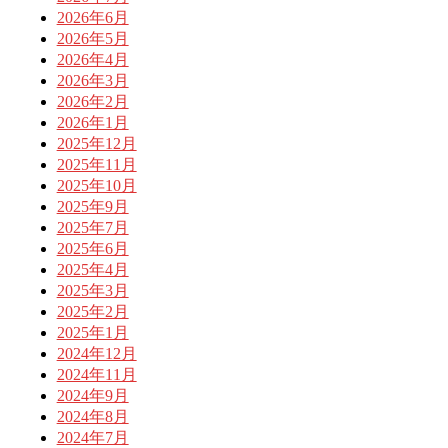
2026年6月
2026年5月
2026年4月
2026年3月
2026年2月
2026年1月
2025年12月
2025年11月
2025年10月
2025年9月
2025年7月
2025年6月
2025年4月
2025年3月
2025年2月
2025年1月
2024年12月
2024年11月
2024年9月
2024年8月
2024年7月