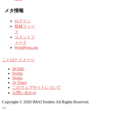
メタ情報
ログイン
投稿フィー
ド
コメントフ
ィード
WordPress.org
ことばとイメージ
HOME
Profile
Works
At Times
このウェブサイトについて
お問い合わせ
Copyright © 2020 IMAI Yoshiro All Rights Reserved.