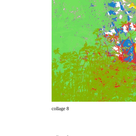
collage 8