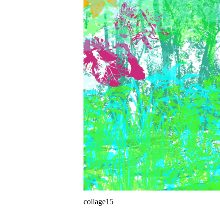
collage15