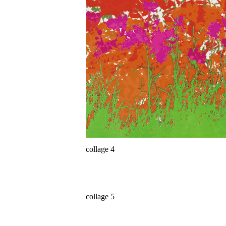
collage 4
collage 5