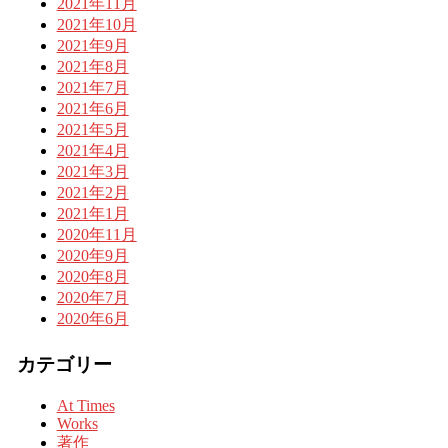
2021年11月
2021年10月
2021年9月
2021年8月
2021年7月
2021年6月
2021年5月
2021年4月
2021年3月
2021年2月
2021年1月
2020年11月
2020年9月
2020年8月
2020年7月
2020年6月
カテゴリー
At Times
Works
著作