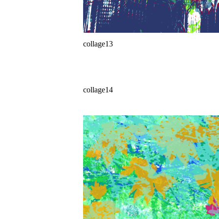
collage13
collage14