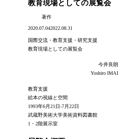
教育現場としての展覧会
著作
2020.07.04
2022.08.31
国際交流・教育支援・研究支援
教育現場としての展覧会
今井良朗
Yoshiro IMAI
教育支援
絵本の視線と空間
1993年6月21日-7月22日
武蔵野美術大学美術資料図書館
1・2階展示室