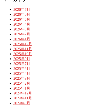
2026年7月
2026年6月
2026年5月
2026年4月
2026年3月
2026年2月
2026年1月
2025年12月
2025年11月
2025年10月
2025年9月
2025年7月
2025年6月
2025年4月
2025年3月
2025年2月
2025年1月
2024年12月
2024年11月
2024年9月