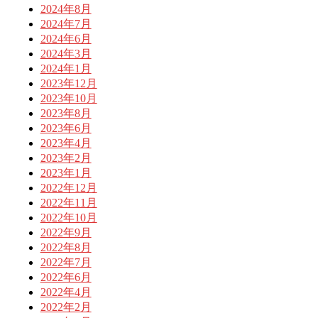
2024年8月
2024年7月
2024年6月
2024年3月
2024年1月
2023年12月
2023年10月
2023年8月
2023年6月
2023年4月
2023年2月
2023年1月
2022年12月
2022年11月
2022年10月
2022年9月
2022年8月
2022年7月
2022年6月
2022年4月
2022年2月