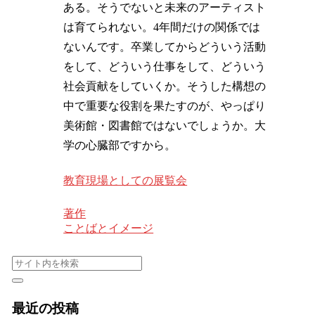
ある。そうでないと未来のアーティスト
は育てられない。4年間だけの関係では
ないんです。卒業してからどういう活動
をして、どういう仕事をして、どういう
社会貢献をしていくか。そうした構想の
中で重要な役割を果たすのが、やっぱり
美術館・図書館ではないでしょうか。大
学の心臓部ですから。
教育現場としての展覧会
著作
ことばとイメージ
最近の投稿