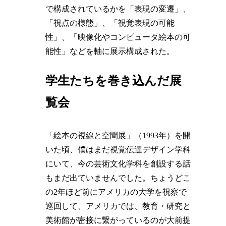
で構成されているかを「表現の変遷」、
「視点の様態」、「視覚表現の可能
性」、「映像化やコンピュータ絵本の可
能性」などを軸に展示構成された。
学生たちを巻き込んだ展
覧会
「絵本の視線と空間展」（1993年）を開
いた頃、僕はまだ視覚伝達デザイン学科
にいて、今の芸術文化学科を創設する話
もまだ出ていませんでした。ちょうどこ
の2年ほど前にアメリカの大学を視察で
巡回して、アメリカでは、教育・研究と
美術館が密接に繋がっているのが大前提