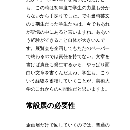
も、この時は初年度で学生の力量も分か
らないから手探りでした。でも当時芸文
の１期生だった学生たちは、今でもあれ
が記憶の中にあると言いますね。ああい
う経験ができること自体が大きいんで
す。展覧会を企画してもただのペーパー
で終わるのでは責任を持てない。文章を
書けば責任も発生するから、やっぱり面
白い文章を書くんだよね、学生も。こう
いう経験を蓄積していくことが、美術大
学のこれからの可能性だと思いますよ。
常設展の必要性
企画展だけで回していくのでは、普通の