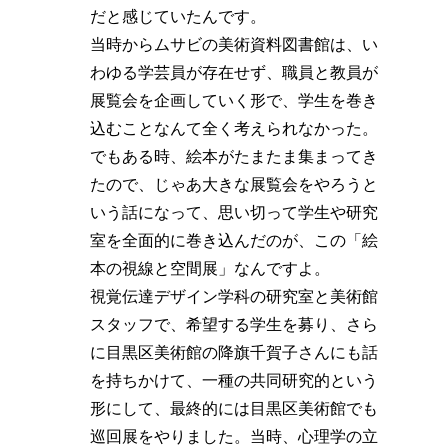
だと感じていたんです。
当時からムサビの美術資料図書館は、い
わゆる学芸員が存在せず、職員と教員が
展覧会を企画していく形で、学生を巻き
込むことなんて全く考えられなかった。
でもある時、絵本がたまたま集まってき
たので、じゃあ大きな展覧会をやろうと
いう話になって、思い切って学生や研究
室を全面的に巻き込んだのが、この「絵
本の視線と空間展」なんですよ。
視覚伝達デザイン学科の研究室と美術館
スタッフで、希望する学生を募り、さら
に目黒区美術館の降旗千賀子さんにも話
を持ちかけて、一種の共同研究的という
形にして、最終的には目黒区美術館でも
巡回展をやりました。当時、心理学の立