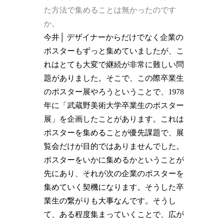
た方法で集めることは無かったのです
か。
今井│ デザイナーからだけでなく企業の
ポスターもずっと集めていましたが、こ
れはとても大変で継続が非常に難しい問
題がありました。そこで、この際卒業生
のポスター展やろうということで、1978
年に「武蔵野美術大学卒業生のポスター
展」を企画したことがあります。これは
ポスターを集めることが優先課題で、展
覧会だけが目的ではありませんでした。
ポスターをいかに集めるかということが
先にあり、それが次の企業のポスターを
集めていく契機になります。そうした卒
業生の繋がりも大事なんです。そうし
て、ある程度集まっていくことで、広が