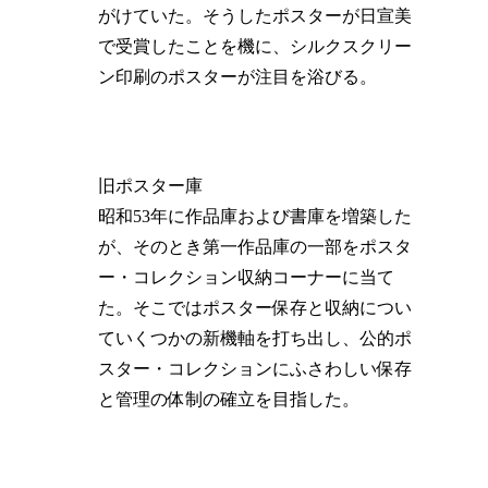
がけていた。そうしたポスターが日宣美
で受賞したことを機に、シルクスクリー
ン印刷のポスターが注目を浴びる。
旧ポスター庫
昭和53年に作品庫および書庫を増築した
が、そのとき第一作品庫の一部をポスタ
ー・コレクション収納コーナーに当て
た。そこではポスター保存と収納につい
ていくつかの新機軸を打ち出し、公的ポ
スター・コレクションにふさわしい保存
と管理の体制の確立を目指した。