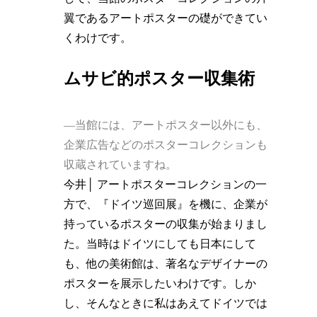
翼であるアートポスターの礎ができてい
くわけです。
ムサビ的ポスター収集術
―当館には、アートポスター以外にも、
企業広告などのポスターコレクションも
収蔵されていますね。
今井│ アートポスターコレクションの一
方で、『ドイツ巡回展』を機に、企業が
持っているポスターの収集が始まりまし
た。当時はドイツにしても日本にして
も、他の美術館は、著名なデザイナーの
ポスターを展示したいわけです。しか
し、そんなときに私はあえてドイツでは