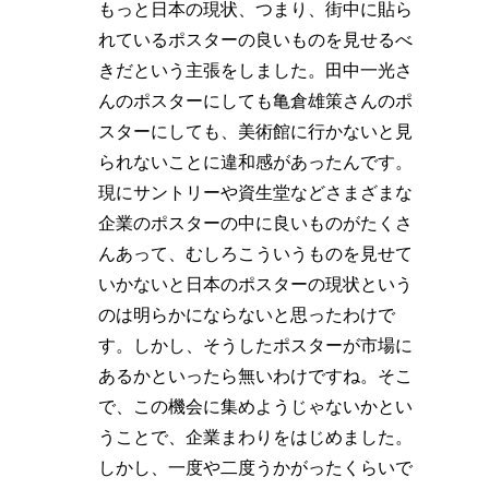
もっと日本の現状、つまり、街中に貼ら
れているポスターの良いものを見せるべ
きだという主張をしました。田中一光さ
んのポスターにしても亀倉雄策さんのポ
スターにしても、美術館に行かないと見
られないことに違和感があったんです。
現にサントリーや資生堂などさまざまな
企業のポスターの中に良いものがたくさ
んあって、むしろこういうものを見せて
いかないと日本のポスターの現状という
のは明らかにならないと思ったわけで
す。しかし、そうしたポスターが市場に
あるかといったら無いわけですね。そこ
で、この機会に集めようじゃないかとい
うことで、企業まわりをはじめました。
しかし、一度や二度うかがったくらいで