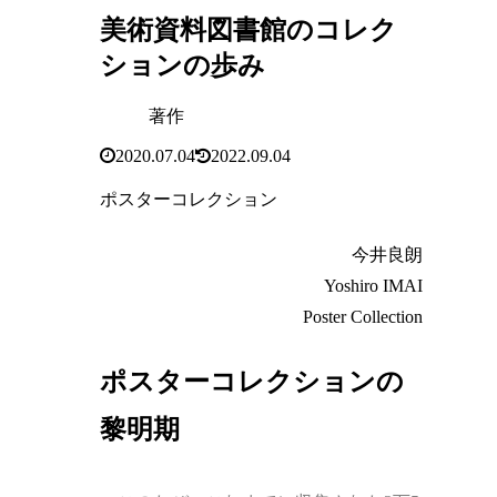
美術資料図書館のコレク
ションの歩み
著作
2020.07.04
2022.09.04
ポスターコレクション
今井良朗
Yoshiro IMAI
Poster Collection
ポスターコレクションの
黎明期