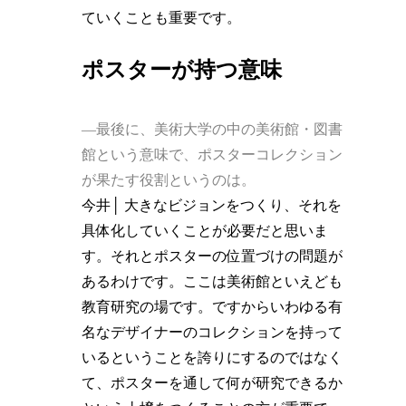
ていくことも重要です。
ポスターが持つ意味
―最後に、美術大学の中の美術館・図書
館という意味で、ポスターコレクション
が果たす役割というのは。
今井│ 大きなビジョンをつくり、それを
具体化していくことが必要だと思いま
す。それとポスターの位置づけの問題が
あるわけです。ここは美術館といえども
教育研究の場です。ですからいわゆる有
名なデザイナーのコレクションを持って
いるということを誇りにするのではなく
て、ポスターを通して何が研究できるか