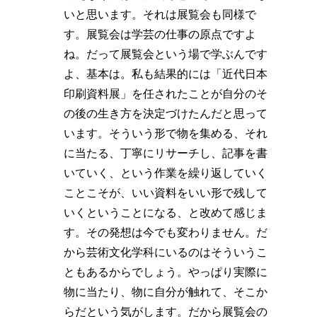
いと思います。それは展覧会も同様で
す。展覧会は学芸の仕事の原点ですよ
ね。だって展覧会という場で学ぶんです
よ、基本は。私も結果的には「近代日本
印刷資料展」を任されたことが自分のそ
の後の生き方を決定づけたんだと思って
います。そういう形で物を集める、それ
に当たる、丁寧にリサーチし、記事を書
いていく、という作業を繰り返していく
ことこそが、いい資料をいい形で残して
いくということになる、と改めて感じま
す。その発想は今でも変わりません。だ
から芸術文化学科にいるのはそういうこ
ともあるからでしょう。やっぱり実際に
物に当たり、物に自分が触れて、そこか
らだという気がします。だから展覧会の