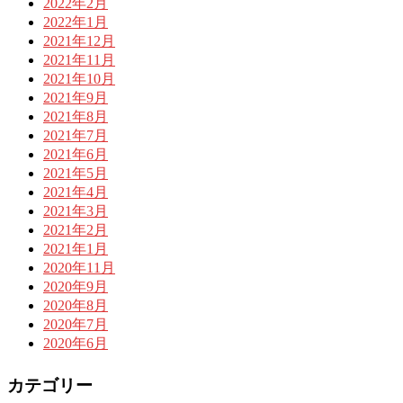
2022年2月
2022年1月
2021年12月
2021年11月
2021年10月
2021年9月
2021年8月
2021年7月
2021年6月
2021年5月
2021年4月
2021年3月
2021年2月
2021年1月
2020年11月
2020年9月
2020年8月
2020年7月
2020年6月
カテゴリー