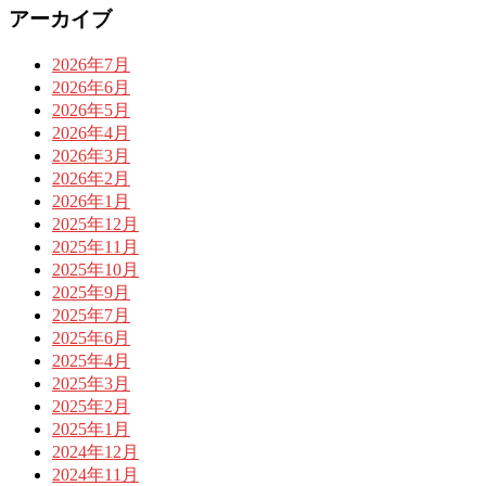
アーカイブ
2026年7月
2026年6月
2026年5月
2026年4月
2026年3月
2026年2月
2026年1月
2025年12月
2025年11月
2025年10月
2025年9月
2025年7月
2025年6月
2025年4月
2025年3月
2025年2月
2025年1月
2024年12月
2024年11月