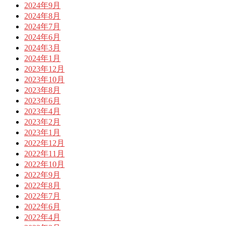
2024年9月
2024年8月
2024年7月
2024年6月
2024年3月
2024年1月
2023年12月
2023年10月
2023年8月
2023年6月
2023年4月
2023年2月
2023年1月
2022年12月
2022年11月
2022年10月
2022年9月
2022年8月
2022年7月
2022年6月
2022年4月