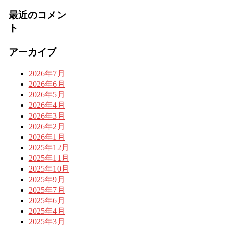
最近のコメン
ト
アーカイブ
2026年7月
2026年6月
2026年5月
2026年4月
2026年3月
2026年2月
2026年1月
2025年12月
2025年11月
2025年10月
2025年9月
2025年7月
2025年6月
2025年4月
2025年3月