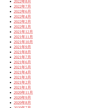
2022年8月
2022年7月
2022年6月
2022年4月
2022年2月
2022年1月
2021年12月
2021年11月
2021年10月
2021年9月
2021年8月
2021年7月
2021年6月
2021年5月
2021年4月
2021年3月
2021年2月
2021年1月
2020年11月
2020年9月
2020年8月
2020年7月