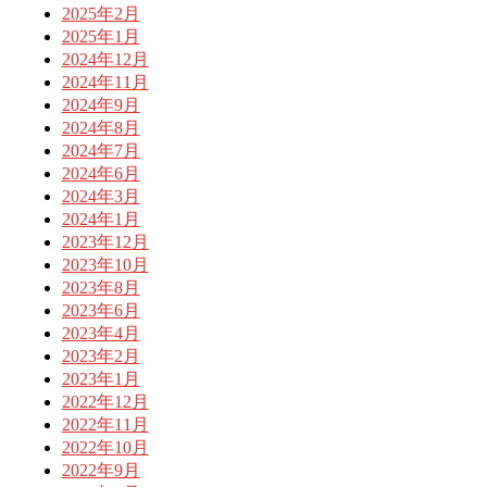
2025年2月
2025年1月
2024年12月
2024年11月
2024年9月
2024年8月
2024年7月
2024年6月
2024年3月
2024年1月
2023年12月
2023年10月
2023年8月
2023年6月
2023年4月
2023年2月
2023年1月
2022年12月
2022年11月
2022年10月
2022年9月