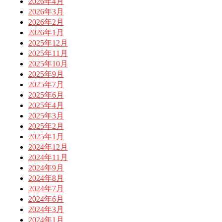
2026年4月
2026年3月
2026年2月
2026年1月
2025年12月
2025年11月
2025年10月
2025年9月
2025年7月
2025年6月
2025年4月
2025年3月
2025年2月
2025年1月
2024年12月
2024年11月
2024年9月
2024年8月
2024年7月
2024年6月
2024年3月
2024年1月