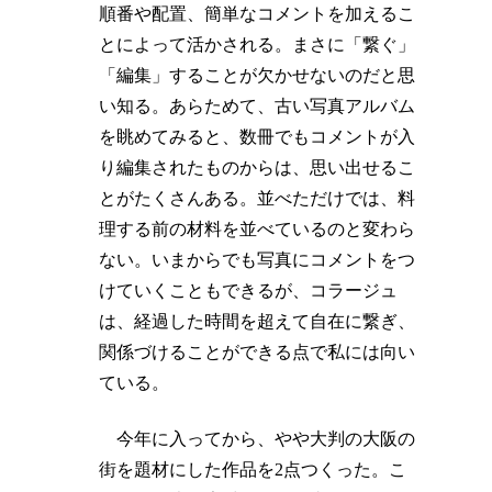
順番や配置、簡単なコメントを加えるこ
とによって活かされる。まさに「繋ぐ」
「編集」することが欠かせないのだと思
い知る。あらためて、古い写真アルバム
を眺めてみると、数冊でもコメントが入
り編集されたものからは、思い出せるこ
とがたくさんある。並べただけでは、料
理する前の材料を並べているのと変わら
ない。いまからでも写真にコメントをつ
けていくこともできるが、コラージュ
は、経過した時間を超えて自在に繋ぎ、
関係づけることができる点で私には向い
ている。
今年に入ってから、やや大判の大阪の
街を題材にした作品を2点つくった。こ