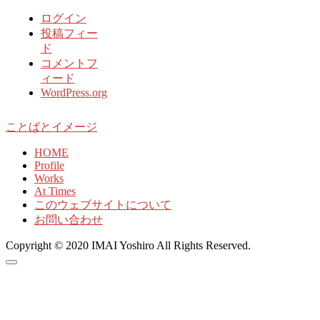
ログイン
投稿フィー
ド
コメントフ
ィード
WordPress.org
ことばとイメージ
HOME
Profile
Works
At Times
このウェブサイトについて
お問い合わせ
Copyright © 2020 IMAI Yoshiro All Rights Reserved.