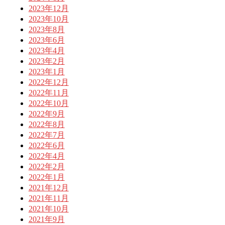
2023年12月
2023年10月
2023年8月
2023年6月
2023年4月
2023年2月
2023年1月
2022年12月
2022年11月
2022年10月
2022年9月
2022年8月
2022年7月
2022年6月
2022年4月
2022年2月
2022年1月
2021年12月
2021年11月
2021年10月
2021年9月