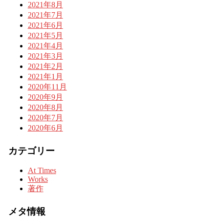
2021年8月
2021年7月
2021年6月
2021年5月
2021年4月
2021年3月
2021年2月
2021年1月
2020年11月
2020年9月
2020年8月
2020年7月
2020年6月
カテゴリー
At Times
Works
著作
メタ情報