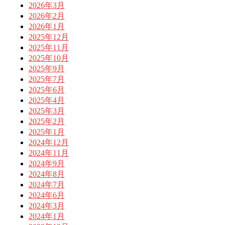
2026年3月
2026年2月
2026年1月
2025年12月
2025年11月
2025年10月
2025年9月
2025年7月
2025年6月
2025年4月
2025年3月
2025年2月
2025年1月
2024年12月
2024年11月
2024年9月
2024年8月
2024年7月
2024年6月
2024年3月
2024年1月