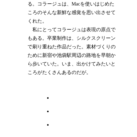
る。コラージュは、Macを使いはじめた
ころのそんな新鮮な感覚を思い出させて
くれた。
私にとってコラージュは表現の原点で
もある。卒業制作は、シルクスクリーン
で刷り重ねた作品だった。素材づくりの
ために新宿や池袋駅周辺の路地を早朝か
ら歩いていた。いま、出かけてみたいと
ころがたくさんあるのだが。