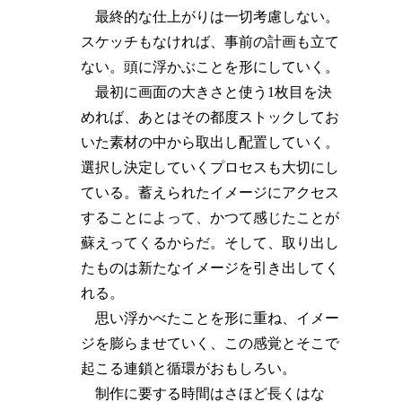
最終的な仕上がりは一切考慮しない。
スケッチもなければ、事前の計画も立て
ない。頭に浮かぶことを形にしていく。
最初に画面の大きさと使う1枚目を決
めれば、あとはその都度ストックしてお
いた素材の中から取出し配置していく。
選択し決定していくプロセスも大切にし
ている。蓄えられたイメージにアクセス
することによって、かつて感じたことが
蘇えってくるからだ。そして、取り出し
たものは新たなイメージを引き出してく
れる。
思い浮かべたことを形に重ね、イメー
ジを膨らませていく、この感覚とそこで
起こる連鎖と循環がおもしろい。
制作に要する時間はさほど長くはな