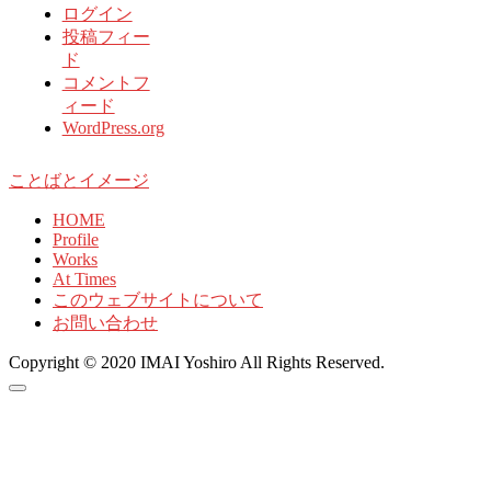
ログイン
投稿フィー
ド
コメントフ
ィード
WordPress.org
ことばとイメージ
HOME
Profile
Works
At Times
このウェブサイトについて
お問い合わせ
Copyright © 2020 IMAI Yoshiro All Rights Reserved.