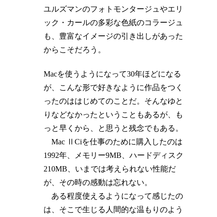
ユルズマンのフォトモンタージュやエリ
ック・カールの多彩な色紙のコラージュ
も、豊富なイメージの引き出しがあった
からこそだろう。
Macを使うようになって30年ほどになる
が、こんな形で好きなように作品をつく
ったのははじめてのことだ。そんなゆと
りなどなかったということもあるが、も
っと早くから、と思うと残念でもある。
Mac ⅡCiを仕事のために購入したのは
1992年、メモリー9MB、ハードディスク
210MB、いまでは考えられない性能だ
が、その時の感動は忘れない。
ある程度使えるようになって感じたの
は、そこで生じる人間的な温もりのよう