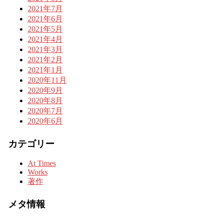
2021年7月
2021年6月
2021年5月
2021年4月
2021年3月
2021年2月
2021年1月
2020年11月
2020年9月
2020年8月
2020年7月
2020年6月
カテゴリー
At Times
Works
著作
メタ情報