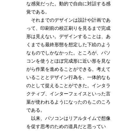
な感覚だった。動的で自由に対話する感
覚である。
それまでのデザインは設計や計画であ
って、印刷前の校正刷りを見るまで完成
形は見えない。デザインすることは、あ
くまでも最終形態を想定した下絵のよう
なものでしかなかった。ところが、パソ
コンを使うとほぼ完成形に近い形を見な
がら作業を進めることができる。考えて
いることとデザイン行為を、一体的なも
のとして捉えることができた。インタラ
クティブ、インターフェイスといった言
葉が使われるようになったのもこのころ
である。
以来、パソコンはリアルタイムで想像
を促す思考のための道具だと思ってい