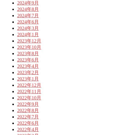
2024年9月
2024年8月
2024年7月
2024年6月
2024年3月
2024年1月
2023年12月
2023年10月
2023年8月
2023年6月
2023年4月
2023年2月
2023年1月
2022年12月
2022年11月
2022年10月
2022年9月
2022年8月
2022年7月
2022年6月
2022年4月