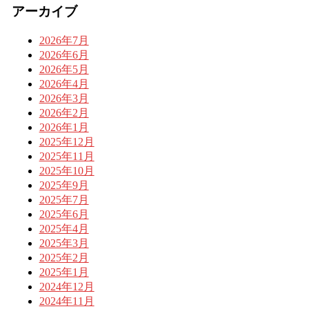
アーカイブ
2026年7月
2026年6月
2026年5月
2026年4月
2026年3月
2026年2月
2026年1月
2025年12月
2025年11月
2025年10月
2025年9月
2025年7月
2025年6月
2025年4月
2025年3月
2025年2月
2025年1月
2024年12月
2024年11月