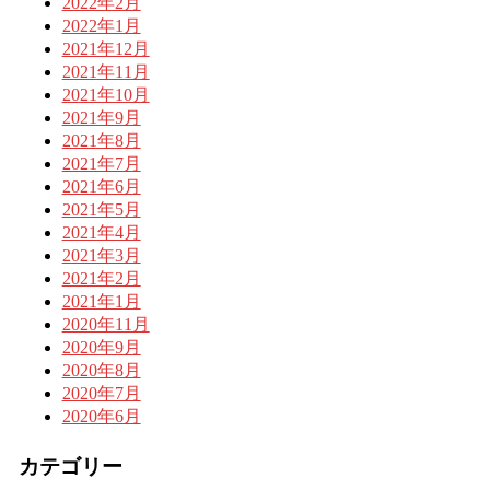
2022年2月
2022年1月
2021年12月
2021年11月
2021年10月
2021年9月
2021年8月
2021年7月
2021年6月
2021年5月
2021年4月
2021年3月
2021年2月
2021年1月
2020年11月
2020年9月
2020年8月
2020年7月
2020年6月
カテゴリー