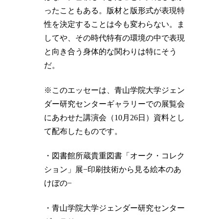
ったこともある。版材と版形式が表現特
性を決定することは今も変わらない。ま
してや、その時代特有の環境の中で表現
と向き合う身体的な関わりは特にそう
だ。
※このエッセーは、青山学院大学ジェン
ダー研究センターギャラリーでの展覧会
にあわせた講演会（10月26日）資料とし
て配布したものです。
・図書館所蔵貴重図書「オーク・コレク
ション」展−印刷技術から見る絵本のあ
けぼの−
・青山学院大学ジェンダー研究センター