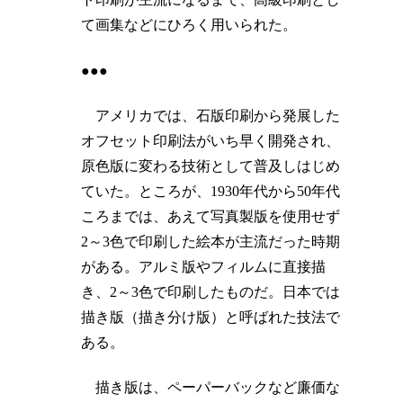
て画集などにひろく用いられた。
●●●
アメリカでは、石版印刷から発展した
オフセット印刷法がいち早く開発され、
原色版に変わる技術として普及しはじめ
ていた。ところが、1930年代から50年代
ころまでは、あえて写真製版を使用せず
2～3色で印刷した絵本が主流だった時期
がある。アルミ版やフィルムに直接描
き、2～3色で印刷したものだ。日本では
描き版（描き分け版）と呼ばれた技法で
ある。
描き版は、ペーパーバックなど廉価な