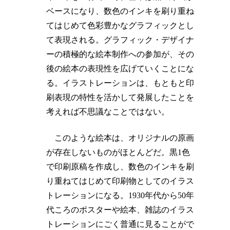
ベースになり、数色のインキを刷り重ね
てはじめて色彩豊かなグラフィックとし
て表現される。グラフィック・デザイナ
ーの積極的な絵本制作への参加が、その
後の絵本の表現性を広げていくことにな
る。イラストレーションは、もともと印
刷表現の特性を活かして発展したことを
考えれば不思議なことではない。
このような絵本は、オリジナルの原画
が存在しないものがほとんどだ。黒1色
で印刷原稿を作成し、数色のインキを刷
り重ねてはじめて印刷物としてのイラス
トレーションになる。1930年代から50年
代ころのポスターや絵本、雑誌のイラス
トレーションにごく普通に見ることがで