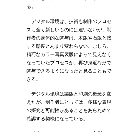
る。
デジタル環境は、技術も制作のプロセ
スも全く新しいものには違いないが、制
作者の身体的な関与は、木版や石版と接
する態度とあまり変わらない。むしろ、
精巧なカラー写真製版によって見えなく
なっていたプロセスが、再び身近な形で
関与できるようになったと見ることもで
きる。
デジタル環境は製版と印刷の概念を変
えたが、制作者にとっては、多様な表現
の探究と可能性があることをあらためて
確認する契機になっている。