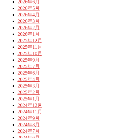
2026年6月
2026年5月
2026年4月
2026年3月
2026年2月
2026年1月
2025年12月
2025年11月
2025年10月
2025年9月
2025年7月
2025年6月
2025年4月
2025年3月
2025年2月
2025年1月
2024年12月
2024年11月
2024年9月
2024年8月
2024年7月
2024年6月