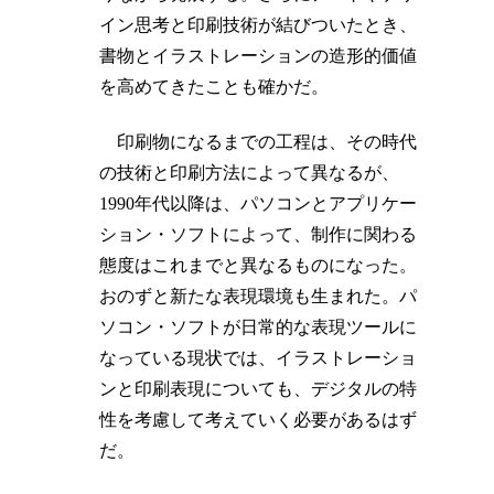
イン思考と印刷技術が結びついたとき、
書物とイラストレーションの造形的価値
を高めてきたことも確かだ。
印刷物になるまでの工程は、その時代
の技術と印刷方法によって異なるが、
1990年代以降は、パソコンとアプリケー
ション・ソフトによって、制作に関わる
態度はこれまでと異なるものになった。
おのずと新たな表現環境も生まれた。パ
ソコン・ソフトが日常的な表現ツールに
なっている現状では、イラストレーショ
ンと印刷表現についても、デジタルの特
性を考慮して考えていく必要があるはず
だ。