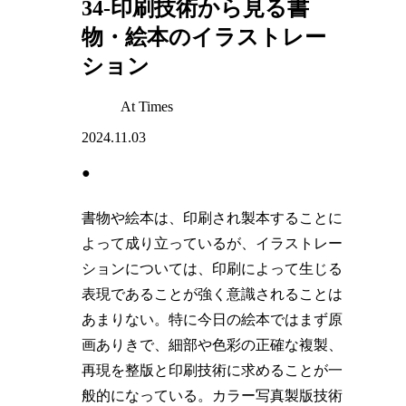
34-印刷技術から見る書
物・絵本のイラストレー
ション
At Times
2024.11.03
●
書物や絵本は、印刷され製本することに
よって成り立っているが、イラストレー
ションについては、印刷によって生じる
表現であることが強く意識されることは
あまりない。特に今日の絵本ではまず原
画ありきで、細部や色彩の正確な複製、
再現を整版と印刷技術に求めることが一
般的になっている。カラー写真製版技術