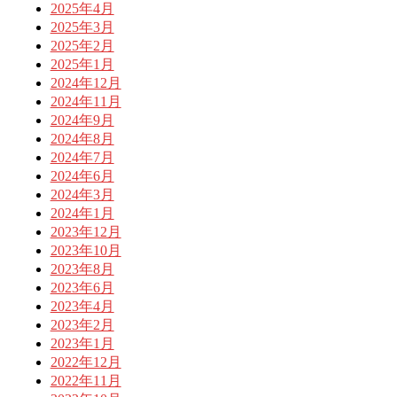
2025年4月
2025年3月
2025年2月
2025年1月
2024年12月
2024年11月
2024年9月
2024年8月
2024年7月
2024年6月
2024年3月
2024年1月
2023年12月
2023年10月
2023年8月
2023年6月
2023年4月
2023年2月
2023年1月
2022年12月
2022年11月