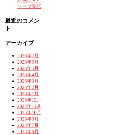
る物語－イ
ソップ寓話
最近のコメン
ト
アーカイブ
2026年7月
2026年6月
2026年5月
2026年4月
2026年3月
2026年2月
2026年1月
2025年12月
2025年11月
2025年10月
2025年9月
2025年7月
2025年6月