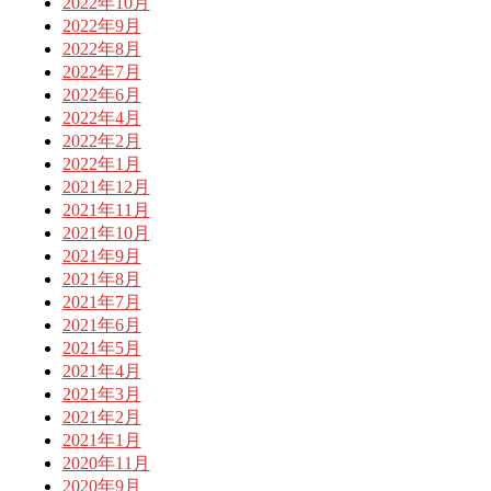
2022年10月
2022年9月
2022年8月
2022年7月
2022年6月
2022年4月
2022年2月
2022年1月
2021年12月
2021年11月
2021年10月
2021年9月
2021年8月
2021年7月
2021年6月
2021年5月
2021年4月
2021年3月
2021年2月
2021年1月
2020年11月
2020年9月