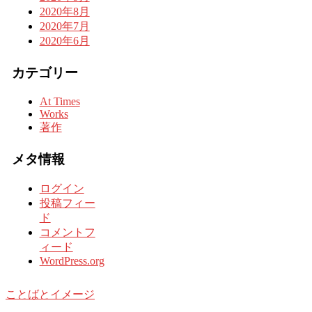
2020年8月
2020年7月
2020年6月
カテゴリー
At Times
Works
著作
メタ情報
ログイン
投稿フィー
ド
コメントフ
ィード
WordPress.org
ことばとイメージ