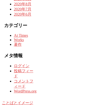
2020年8月
2020年7月
2020年6月
カテゴリー
At Times
Works
著作
メタ情報
ログイン
投稿フィー
ド
コメントフ
ィード
WordPress.org
ことばとイメージ