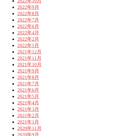
2022年10月
2022年9月
2022年8月
2022年7月
2022年6月
2022年4月
2022年2月
2022年1月
2021年12月
2021年11月
2021年10月
2021年9月
2021年8月
2021年7月
2021年6月
2021年5月
2021年4月
2021年3月
2021年2月
2021年1月
2020年11月
2020年9月