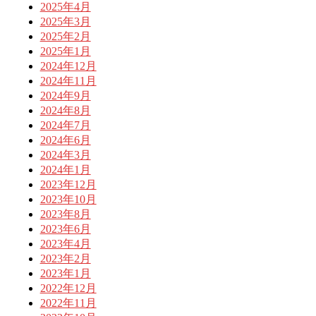
2025年4月
2025年3月
2025年2月
2025年1月
2024年12月
2024年11月
2024年9月
2024年8月
2024年7月
2024年6月
2024年3月
2024年1月
2023年12月
2023年10月
2023年8月
2023年6月
2023年4月
2023年2月
2023年1月
2022年12月
2022年11月