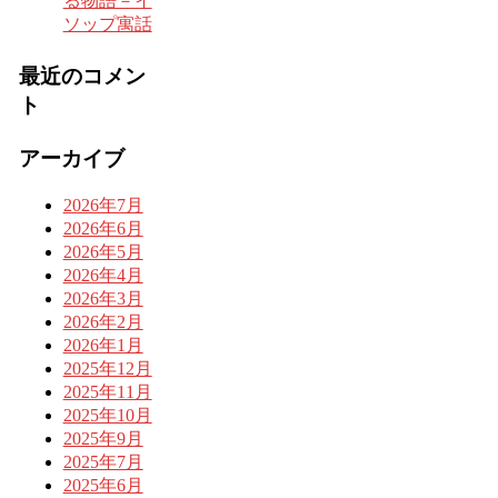
る物語－イ
ソップ寓話
最近のコメン
ト
アーカイブ
2026年7月
2026年6月
2026年5月
2026年4月
2026年3月
2026年2月
2026年1月
2025年12月
2025年11月
2025年10月
2025年9月
2025年7月
2025年6月