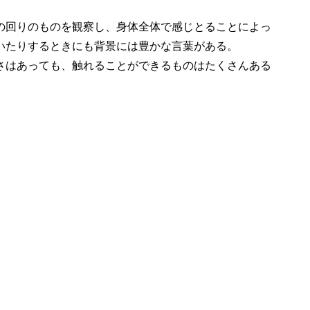
回りのものを観察し、身体全体で感じとることによっ
いたりするときにも背景には豊かな言葉がある。
はあっても、触れることができるものはたくさんある