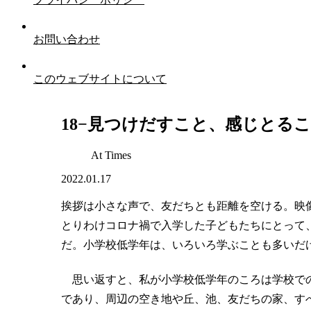
お問い合わせ
このウェブサイトについて
18−見つけだすこと、感じとる
At Times
2022.01.17
挨拶は小さな声で、友だちとも距離を空ける。映
とりわけコロナ禍で入学した子どもたちにとって
だ。小学校低学年は、いろいろ学ぶことも多いだ
思い返すと、私が小学校低学年のころは学校での
であり、周辺の空き地や丘、池、友だちの家、す