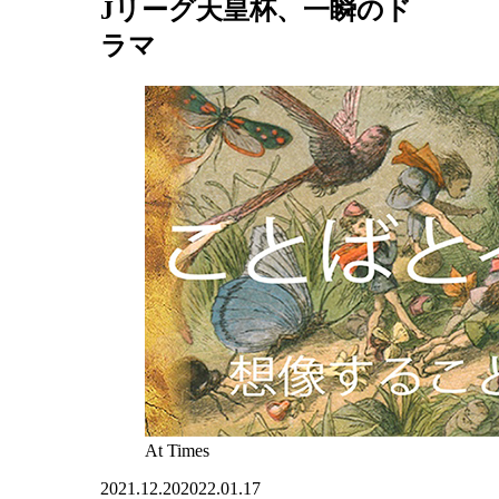
Jリーグ天皇杯、一瞬のド
ラマ
At Times
2021.12.20
2022.01.17