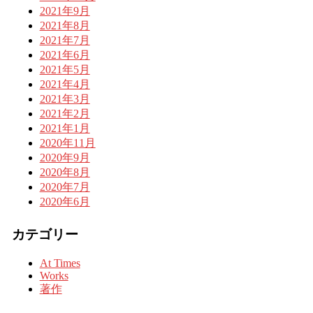
2021年9月
2021年8月
2021年7月
2021年6月
2021年5月
2021年4月
2021年3月
2021年2月
2021年1月
2020年11月
2020年9月
2020年8月
2020年7月
2020年6月
カテゴリー
At Times
Works
著作