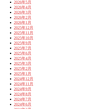
2026年5月
2026年4月
2026年3月
2026年2月
2026年1月
2025年12月
2025年11月
2025年10月
2025年9月
2025年7月
2025年6月
2025年4月
2025年3月
2025年2月
2025年1月
2024年12月
2024年11月
2024年9月
2024年8月
2024年7月
2024年6月