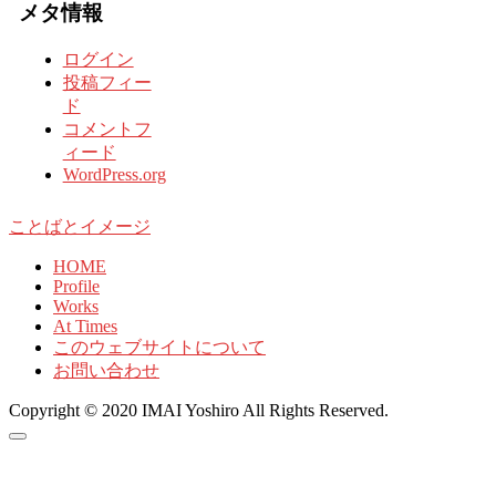
メタ情報
ログイン
投稿フィー
ド
コメントフ
ィード
WordPress.org
ことばとイメージ
HOME
Profile
Works
At Times
このウェブサイトについて
お問い合わせ
Copyright © 2020 IMAI Yoshiro All Rights Reserved.