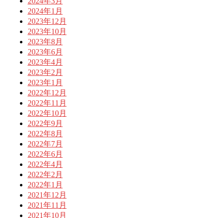
2024年3月
2024年1月
2023年12月
2023年10月
2023年8月
2023年6月
2023年4月
2023年2月
2023年1月
2022年12月
2022年11月
2022年10月
2022年9月
2022年8月
2022年7月
2022年6月
2022年4月
2022年2月
2022年1月
2021年12月
2021年11月
2021年10月