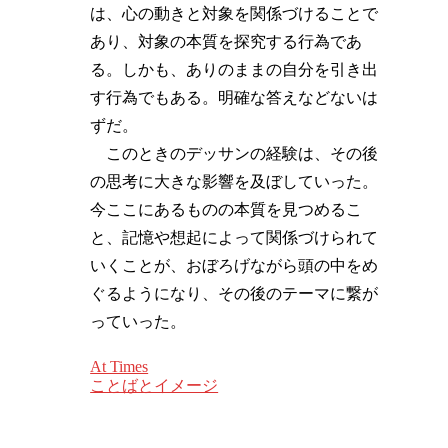
は、心の動きと対象を関係づけることで
あり、対象の本質を探究する行為であ
る。しかも、ありのままの自分を引き出
す行為でもある。明確な答えなどないは
ずだ。
このときのデッサンの経験は、その後
の思考に大きな影響を及ぼしていった。
今ここにあるものの本質を見つめるこ
と、記憶や想起によって関係づけられて
いくことが、おぼろげながら頭の中をめ
ぐるようになり、その後のテーマに繋が
っていった。
At Times
ことばとイメージ