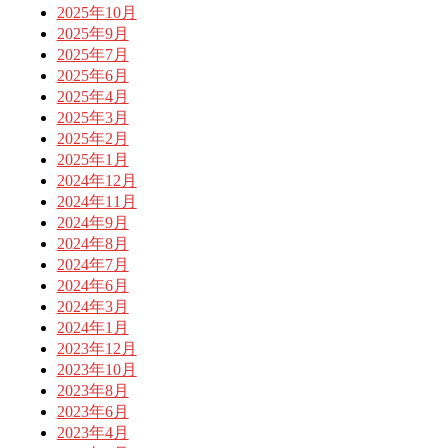
2025年10月
2025年9月
2025年7月
2025年6月
2025年4月
2025年3月
2025年2月
2025年1月
2024年12月
2024年11月
2024年9月
2024年8月
2024年7月
2024年6月
2024年3月
2024年1月
2023年12月
2023年10月
2023年8月
2023年6月
2023年4月