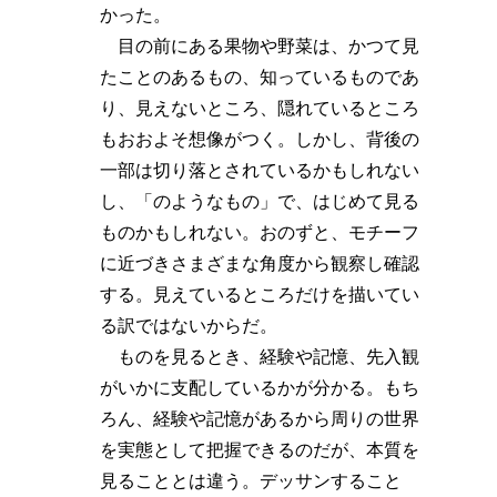
かった。
目の前にある果物や野菜は、かつて見
たことのあるもの、知っているものであ
り、見えないところ、隠れているところ
もおおよそ想像がつく。しかし、背後の
一部は切り落とされているかもしれない
し、「のようなもの」で、はじめて見る
ものかもしれない。おのずと、モチーフ
に近づきさまざまな角度から観察し確認
する。見えているところだけを描いてい
る訳ではないからだ。
ものを見るとき、経験や記憶、先入観
がいかに支配しているかが分かる。もち
ろん、経験や記憶があるから周りの世界
を実態として把握できるのだが、本質を
見ることとは違う。デッサンすること