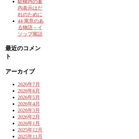
駅構内の案
内表示はだ
れのために
44 寓意のあ
る物語－イ
ソップ寓話
最近のコメン
ト
アーカイブ
2026年7月
2026年6月
2026年5月
2026年4月
2026年3月
2026年2月
2026年1月
2025年12月
2025年11月