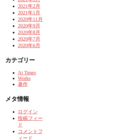
2021年2月
2021年1月
2020年11月
2020年9月
2020年8月
2020年7月
2020年6月
カテゴリー
At Times
Works
著作
メタ情報
ログイン
投稿フィー
ド
コメントフ
ィード