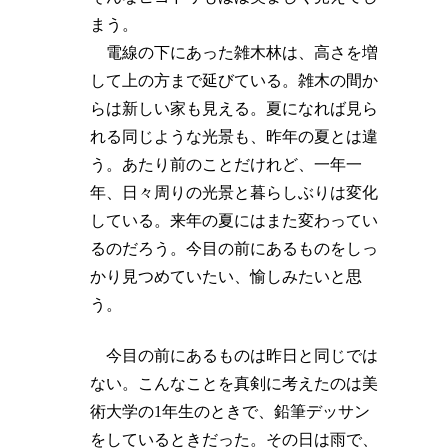
まう。
電線の下にあった雑木林は、高さを増
して上の方まで延びている。雑木の間か
らは新しい家も見える。夏になれば見ら
れる同じような光景も、昨年の夏とは違
う。あたり前のことだけれど、一年一
年、日々周りの光景と暮らしぶりは変化
している。来年の夏にはまた変わってい
るのだろう。今目の前にあるものをしっ
かり見つめていたい、愉しみたいと思
う。
今目の前にあるものは昨日と同じでは
ない。こんなことを真剣に考えたのは美
術大学の1年生のときで、鉛筆デッサン
をしているときだった。その日は雨で、