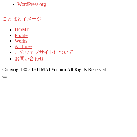
WordPress.org
ことばとイメージ
HOME
Profile
Works
At Times
このウェブサイトについて
お問い合わせ
Copyright © 2020 IMAI Yoshiro All Rights Reserved.