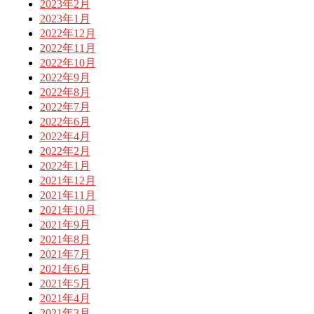
2023年2月
2023年1月
2022年12月
2022年11月
2022年10月
2022年9月
2022年8月
2022年7月
2022年6月
2022年4月
2022年2月
2022年1月
2021年12月
2021年11月
2021年10月
2021年9月
2021年8月
2021年7月
2021年6月
2021年5月
2021年4月
2021年3月