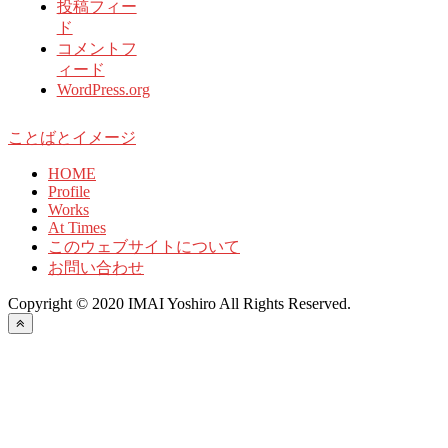
投稿フィー
ド
コメントフ
ィード
WordPress.org
ことばとイメージ
HOME
Profile
Works
At Times
このウェブサイトについて
お問い合わせ
Copyright © 2020 IMAI Yoshiro All Rights Reserved.