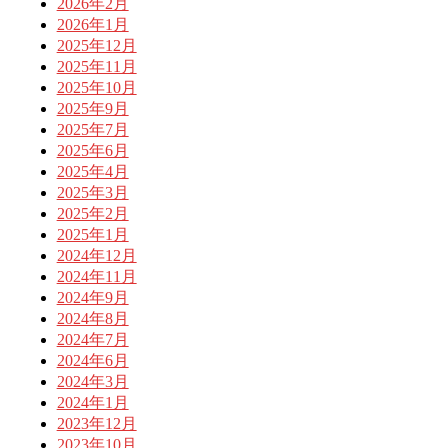
2026年2月
2026年1月
2025年12月
2025年11月
2025年10月
2025年9月
2025年7月
2025年6月
2025年4月
2025年3月
2025年2月
2025年1月
2024年12月
2024年11月
2024年9月
2024年8月
2024年7月
2024年6月
2024年3月
2024年1月
2023年12月
2023年10月