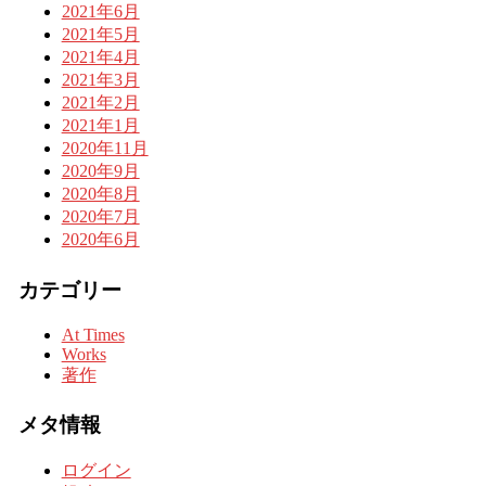
2021年6月
2021年5月
2021年4月
2021年3月
2021年2月
2021年1月
2020年11月
2020年9月
2020年8月
2020年7月
2020年6月
カテゴリー
At Times
Works
著作
メタ情報
ログイン