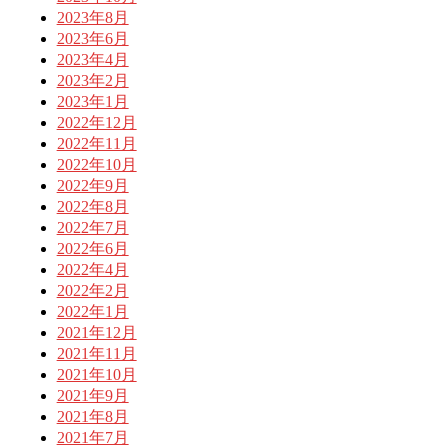
2023年8月
2023年6月
2023年4月
2023年2月
2023年1月
2022年12月
2022年11月
2022年10月
2022年9月
2022年8月
2022年7月
2022年6月
2022年4月
2022年2月
2022年1月
2021年12月
2021年11月
2021年10月
2021年9月
2021年8月
2021年7月