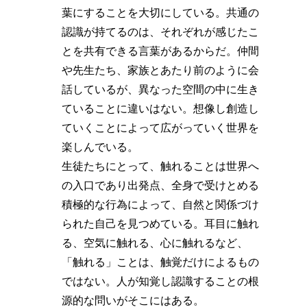
葉にすることを大切にしている。共通の
認識が持てるのは、それぞれが感じたこ
とを共有できる言葉があるからだ。仲間
や先生たち、家族とあたり前のように会
話しているが、異なった空間の中に生き
ていることに違いはない。想像し創造し
ていくことによって広がっていく世界を
楽しんでいる。
生徒たちにとって、触れることは世界へ
の入口であり出発点、全身で受けとめる
積極的な行為によって、自然と関係づけ
られた自己を見つめている。耳目に触れ
る、空気に触れる、心に触れるなど、
「触れる」ことは、触覚だけによるもの
ではない。人が知覚し認識することの根
源的な問いがそこにはある。