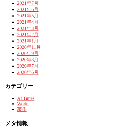
2021年7月
2021年6月
2021年5月
2021年4月
2021年3月
2021年2月
2021年1月
2020年11月
2020年9月
2020年8月
2020年7月
2020年6月
カテゴリー
At Times
Works
著作
メタ情報