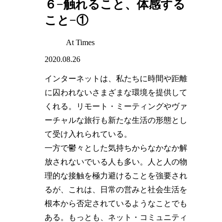
６−触れること、体感する
こと−①
At Times
2020.08.26
インターネットは、私たちに時間や距離
に囚われないさまざまな環境を提供して
くれる。リモート・ミーティングやヴァ
ーチャルな旅行も新たな生活の形態とし
て受け入れられている。
一方で鬱々とした気持ちからなかなか解
放されないでいる人も多い。人と人の物
理的な接触を極力避けることを強要され
るが、これは、日常の営みと社会生活を
根本から否定されているようなことでも
ある。もっとも、ネット・コミュニティ