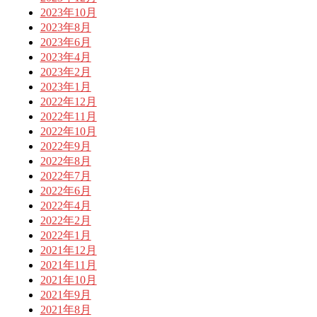
2023年10月
2023年8月
2023年6月
2023年4月
2023年2月
2023年1月
2022年12月
2022年11月
2022年10月
2022年9月
2022年8月
2022年7月
2022年6月
2022年4月
2022年2月
2022年1月
2021年12月
2021年11月
2021年10月
2021年9月
2021年8月