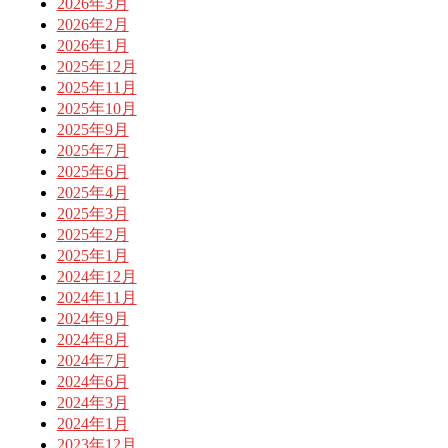
2026年3月
2026年2月
2026年1月
2025年12月
2025年11月
2025年10月
2025年9月
2025年7月
2025年6月
2025年4月
2025年3月
2025年2月
2025年1月
2024年12月
2024年11月
2024年9月
2024年8月
2024年7月
2024年6月
2024年3月
2024年1月
2023年12月