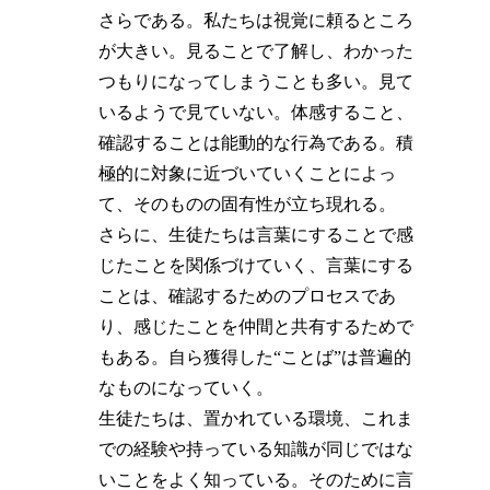
さらである。私たちは視覚に頼るところ
が大きい。見ることで了解し、わかった
つもりになってしまうことも多い。見て
いるようで見ていない。体感すること、
確認することは能動的な行為である。積
極的に対象に近づいていくことによっ
て、そのものの固有性が立ち現れる。
さらに、生徒たちは言葉にすることで感
じたことを関係づけていく、言葉にする
ことは、確認するためのプロセスであ
り、感じたことを仲間と共有するためで
もある。自ら獲得した“ことば”は普遍的
なものになっていく。
生徒たちは、置かれている環境、これま
での経験や持っている知識が同じではな
いことをよく知っている。そのために言