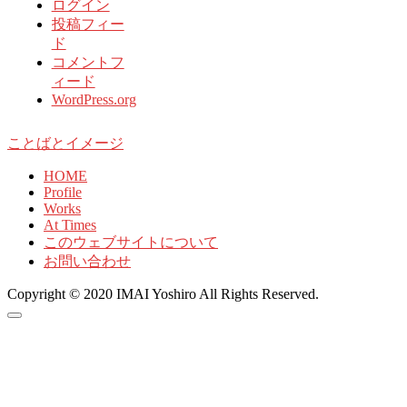
ログイン
投稿フィー
ド
コメントフ
ィード
WordPress.org
ことばとイメージ
HOME
Profile
Works
At Times
このウェブサイトについて
お問い合わせ
Copyright © 2020 IMAI Yoshiro All Rights Reserved.