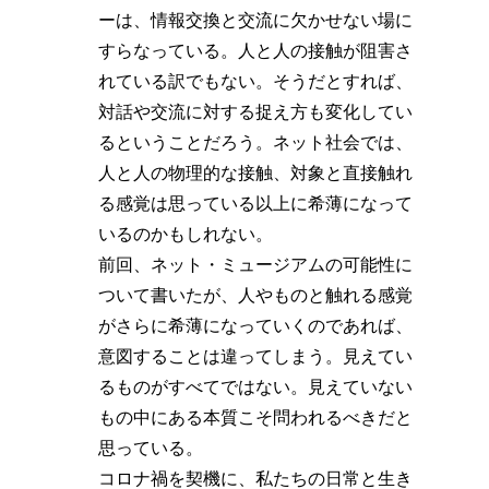
ーは、情報交換と交流に欠かせない場に
すらなっている。人と人の接触が阻害さ
れている訳でもない。そうだとすれば、
対話や交流に対する捉え方も変化してい
るということだろう。ネット社会では、
人と人の物理的な接触、対象と直接触れ
る感覚は思っている以上に希薄になって
いるのかもしれない。
前回、ネット・ミュージアムの可能性に
ついて書いたが、人やものと触れる感覚
がさらに希薄になっていくのであれば、
意図することは違ってしまう。見えてい
るものがすべてではない。見えていない
もの中にある本質こそ問われるべきだと
思っている。
コロナ禍を契機に、私たちの日常と生き