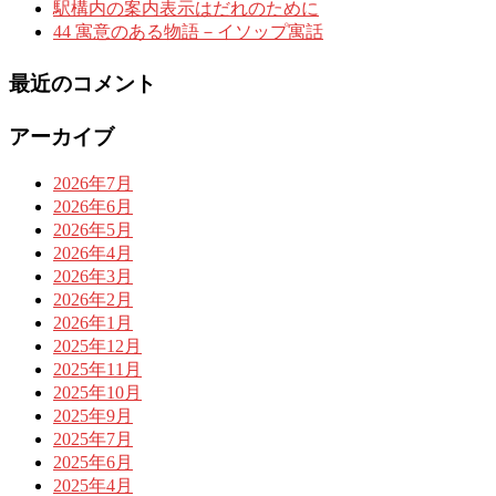
駅構内の案内表示はだれのために
44 寓意のある物語－イソップ寓話
最近のコメント
アーカイブ
2026年7月
2026年6月
2026年5月
2026年4月
2026年3月
2026年2月
2026年1月
2025年12月
2025年11月
2025年10月
2025年9月
2025年7月
2025年6月
2025年4月