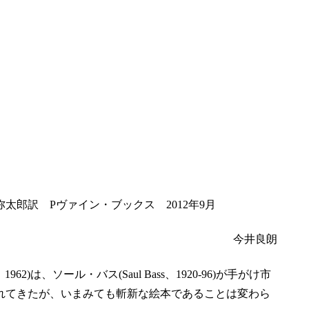
郎訳 Pヴァイン・ブックス 2012年9月
今井良朗
 、1962)は、ソール・バス(Saul Bass、1920-96)が手がけ市
れてきたが、いまみても斬新な絵本であることは変わら