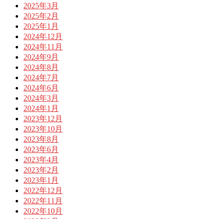
2025年3月
2025年2月
2025年1月
2024年12月
2024年11月
2024年9月
2024年8月
2024年7月
2024年6月
2024年3月
2024年1月
2023年12月
2023年10月
2023年8月
2023年6月
2023年4月
2023年2月
2023年1月
2022年12月
2022年11月
2022年10月