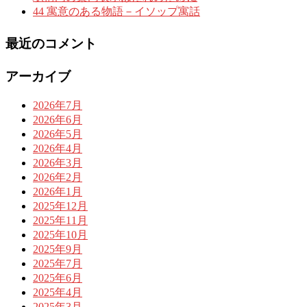
44 寓意のある物語－イソップ寓話
最近のコメント
アーカイブ
2026年7月
2026年6月
2026年5月
2026年4月
2026年3月
2026年2月
2026年1月
2025年12月
2025年11月
2025年10月
2025年9月
2025年7月
2025年6月
2025年4月
2025年3月