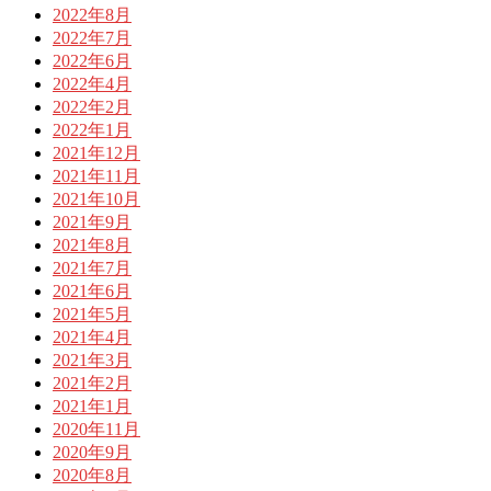
2022年8月
2022年7月
2022年6月
2022年4月
2022年2月
2022年1月
2021年12月
2021年11月
2021年10月
2021年9月
2021年8月
2021年7月
2021年6月
2021年5月
2021年4月
2021年3月
2021年2月
2021年1月
2020年11月
2020年9月
2020年8月