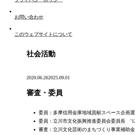
お問い合わせ
このウェブサイトについて
社会活動
2020.06.26
2025.09.01
審査・委員
委員：多摩信用金庫地域貢献スペース企画選定
委員：立川市文化振興推進委員会委員長 ’12年
審査：立川文化芸術のまちづくり事業補助金