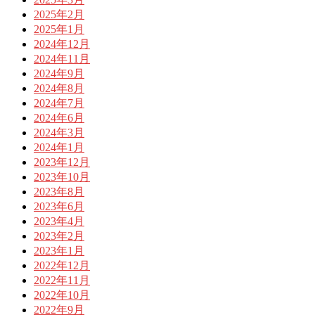
2025年2月
2025年1月
2024年12月
2024年11月
2024年9月
2024年8月
2024年7月
2024年6月
2024年3月
2024年1月
2023年12月
2023年10月
2023年8月
2023年6月
2023年4月
2023年2月
2023年1月
2022年12月
2022年11月
2022年10月
2022年9月