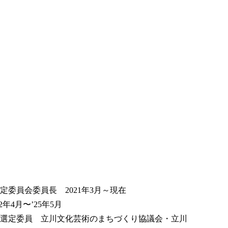
委員会委員長 2021年3月～現在
4月〜’25年5月
選定委員 立川文化芸術のまちづくり協議会・立川